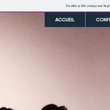
Ce site a été conçu sur la p
ACCUEIL
CONF