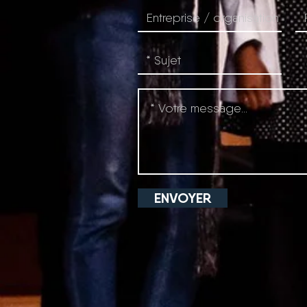
ENVOYER