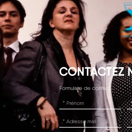
CONTACTEZ 
Formulaire de contact :